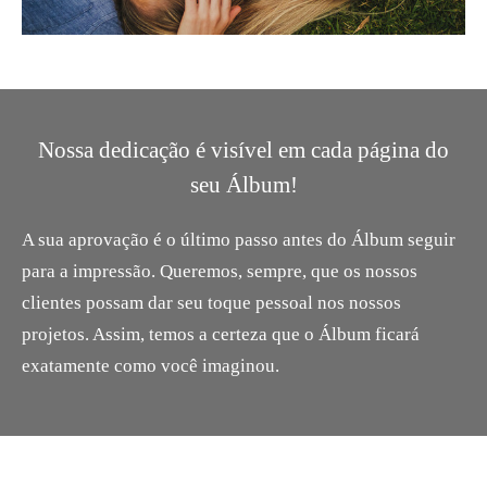
Nossa dedicação é visível em cada página do
seu Álbum!
A sua aprovação é o último passo antes do Álbum seguir
para a impressão. Queremos, sempre, que os nossos
clientes possam dar seu toque pessoal nos nossos
projetos. Assim, temos a certeza que o Álbum ficará
exatamente como você imaginou.