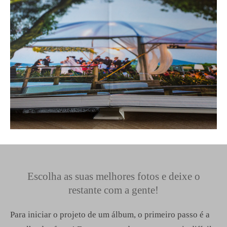
Escolha as suas melhores fotos e deixe o
restante com a gente!
Para iniciar o projeto de um álbum, o primeiro passo é a