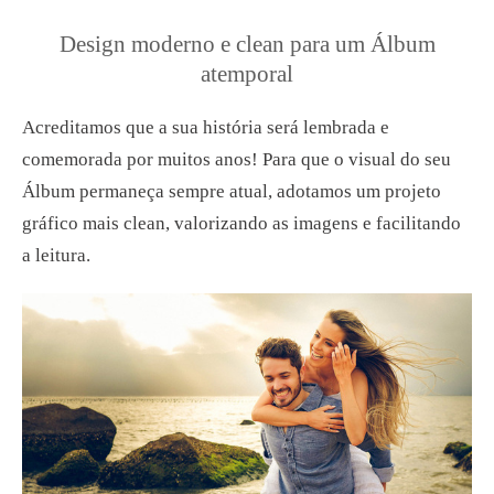
Design moderno e clean para um Álbum
atemporal
Acreditamos que a sua história será lembrada e
comemorada por muitos anos! Para que o visual do seu
Álbum permaneça sempre atual, adotamos um projeto
gráfico mais clean, valorizando as imagens e facilitando
a leitura.