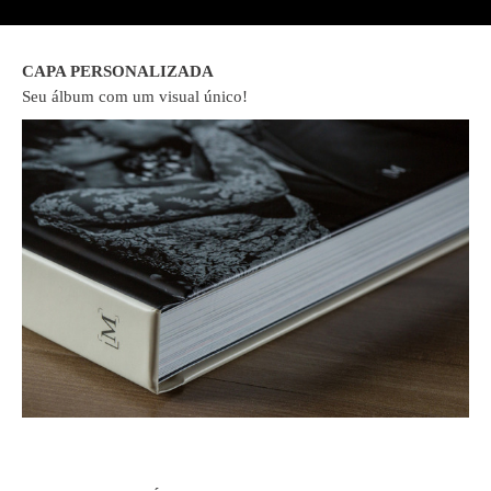
CAPA PERSONALIZADA
Seu álbum com um visual único!