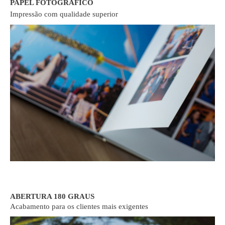
PAPEL FOTOGRÁFICO
Impressão com qualidade superior
ABERTURA 180 GRAUS
Acabamento para os clientes mais exigentes