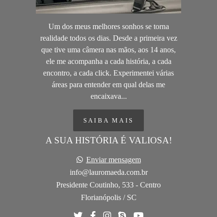
Um dos meus melhores sonhos se torna
realidade todos os dias. Desde a primeira vez
que tive uma câmera nas mãos, aos 14 anos,
ele me acompanha a cada história, a cada
encontro, a cada click. Experimentei várias
áreas para entender em qual delas me
encaixava...
SAIBA MAIS
A SUA HISTÓRIA É VALIOSA!
Enviar mensagem
info@lauromaeda.com.br
Presidente Coutinho, 533 - Centro
Florianópolis / SC