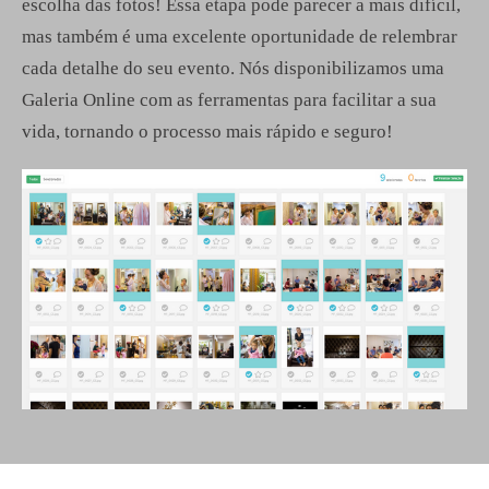
escolha das fotos! Essa etapa pode parecer a mais difícil,
mas também é uma excelente oportunidade de relembrar
cada detalhe do seu evento. Nós disponibilizamos uma
Galeria Online com as ferramentas para facilitar a sua
vida, tornando o processo mais rápido e seguro!