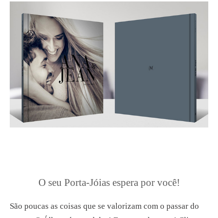
O seu Porta-Jóias espera por você!
São poucas as coisas que se valorizam com o passar do