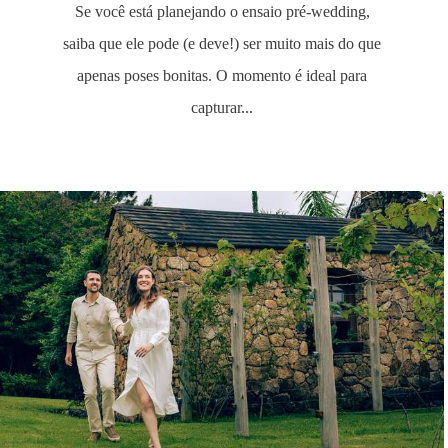
Se você está planejando o ensaio pré-wedding,
saiba que ele pode (e deve!) ser muito mais do que
apenas poses bonitas. O momento é ideal para
capturar...