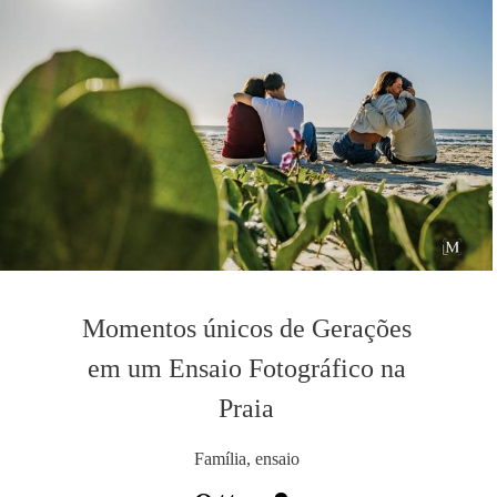
Momentos únicos de Gerações
em um Ensaio Fotográfico na
Praia
Família, ensaio