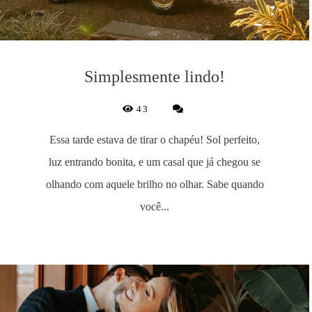
Simplesmente lindo!
43
Essa tarde estava de tirar o chapéu! Sol perfeito,
luz entrando bonita, e um casal que já chegou se
olhando com aquele brilho no olhar. Sabe quando
você...