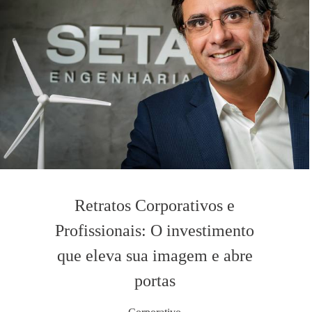
Retratos Corporativos e
Profissionais: O investimento
que eleva sua imagem e abre
portas