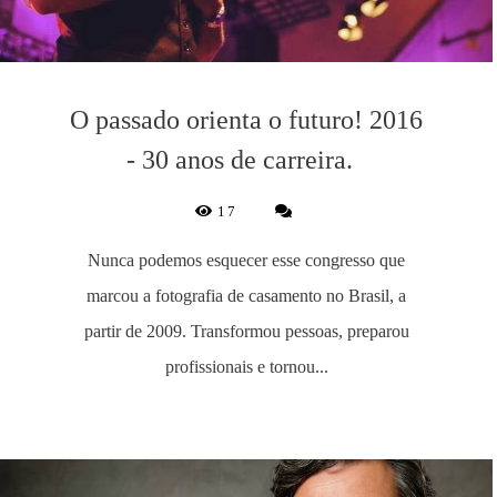
O passado orienta o futuro! 2016
- 30 anos de carreira.
17
Nunca podemos esquecer esse congresso que
marcou a fotografia de casamento no Brasil, a
partir de 2009. Transformou pessoas, preparou
profissionais e tornou...