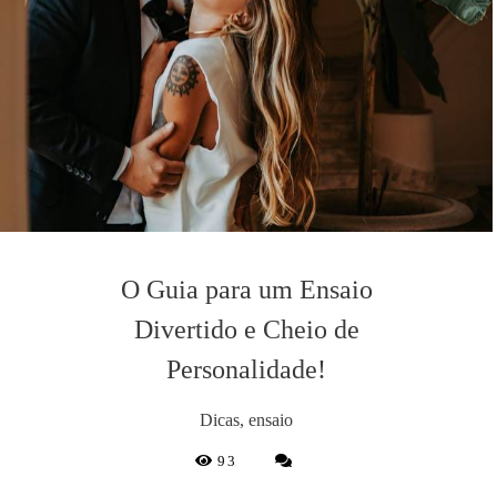
O Guia para um Ensaio
Divertido e Cheio de
Personalidade!
Dicas, ensaio
93