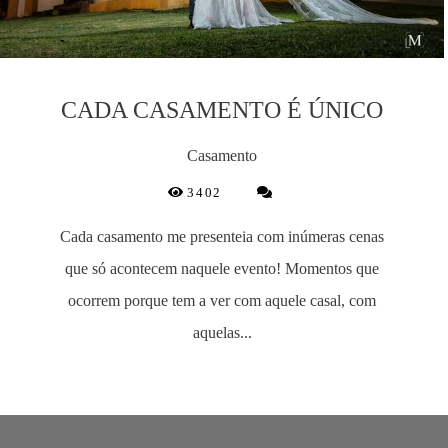
CADA CASAMENTO É ÚNICO
Casamento
3402
Cada casamento me presenteia com inúmeras cenas
que só acontecem naquele evento! Momentos que
ocorrem porque tem a ver com aquele casal, com
aquelas...