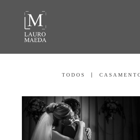
TODOS
CASAMENT