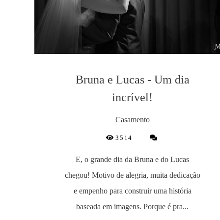
Bruna e Lucas - Um dia
incrível!
Casamento
3514
E, o grande dia da Bruna e do Lucas
chegou! Motivo de alegria, muita dedicação
e empenho para construir uma história
baseada em imagens. Porque é pra...