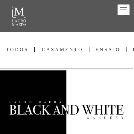
TODOS
CASAMENTO
ENSAIO