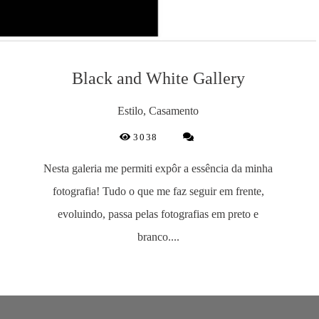
Black and White Gallery
Estilo, Casamento
3038
Nesta galeria me permiti expôr a essência da minha
fotografia! Tudo o que me faz seguir em frente,
evoluindo, passa pelas fotografias em preto e
branco....