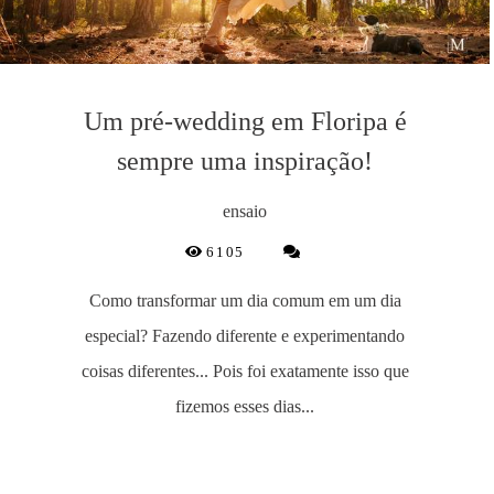
Um pré-wedding em Floripa é
sempre uma inspiração!
ensaio
6105
Como transformar um dia comum em um dia
especial? Fazendo diferente e experimentando
coisas diferentes... Pois foi exatamente isso que
fizemos esses dias...