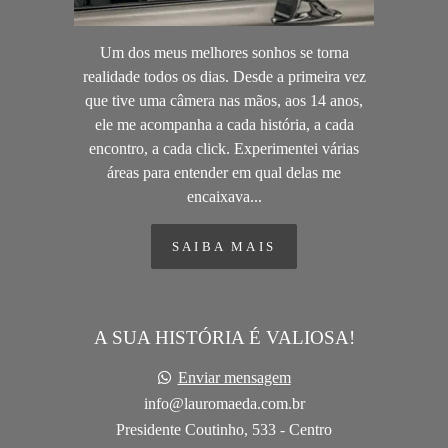
Um dos meus melhores sonhos se torna
realidade todos os dias. Desde a primeira vez
que tive uma câmera nas mãos, aos 14 anos,
ele me acompanha a cada história, a cada
encontro, a cada click. Experimentei várias
áreas para entender em qual delas me
encaixava...
SAIBA MAIS
A SUA HISTÓRIA É VALIOSA!
Enviar mensagem
info@lauromaeda.com.br
Presidente Coutinho, 533 - Centro