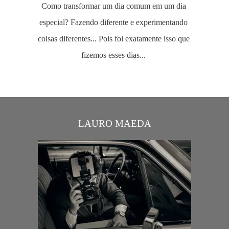
Como transformar um dia comum em um dia
especial? Fazendo diferente e experimentando
coisas diferentes... Pois foi exatamente isso que
fizemos esses dias...
LAURO MAEDA