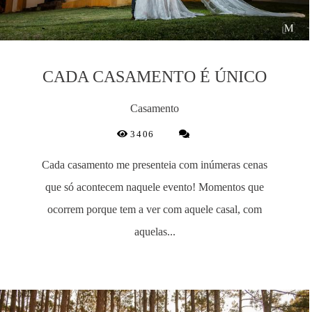
CADA CASAMENTO É ÚNICO
Casamento
3406
Cada casamento me presenteia com inúmeras cenas
que só acontecem naquele evento! Momentos que
ocorrem porque tem a ver com aquele casal, com
aquelas...