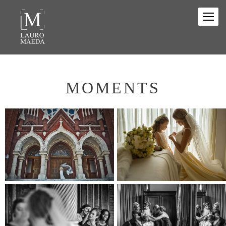
MOMENTS