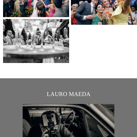
LAURO MAEDA