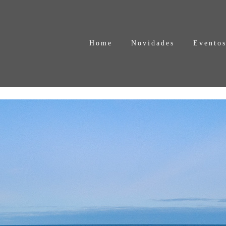
Home
Novidades
Evento