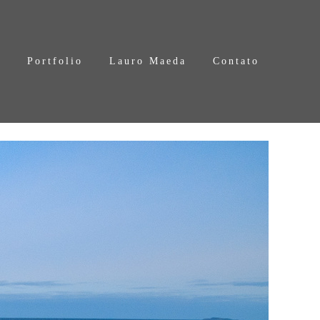
s
Portfolio
Lauro Maeda
Contato