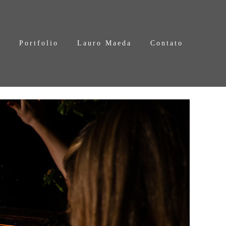
s
Portfolio
Lauro Maeda
Contato