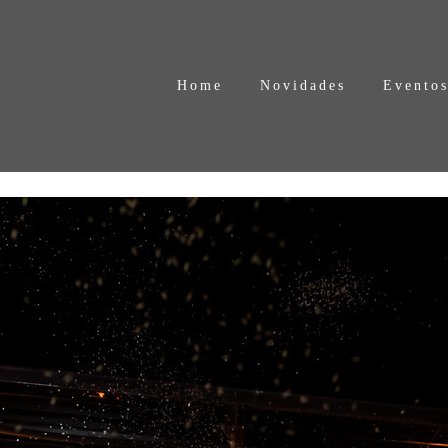
Home
Novidades
Evento