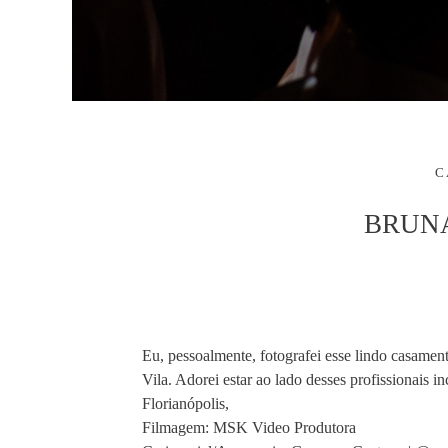
C
BRUNA
Eu, pessoalmente, fotografei esse lindo casamen
Vila. Adorei estar ao lado desses profissionais
Florianópolis,
Filmagem: MSK Video Produtora