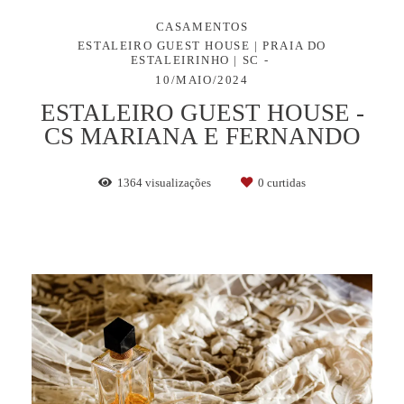
CASAMENTOS
ESTALEIRO GUEST HOUSE | PRAIA DO
ESTALEIRINHO | SC
10/MAIO/2024
ESTALEIRO GUEST HOUSE -
CS MARIANA E FERNANDO
1364
visualizações
0
curtidas