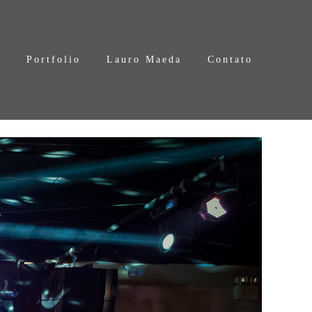
s
Portfolio
Lauro Maeda
Contato