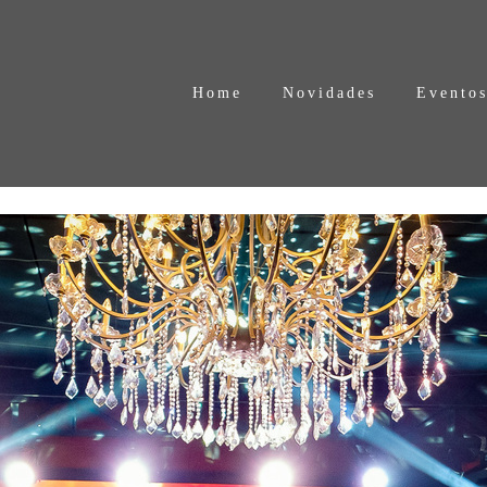
Home
Novidades
Evento