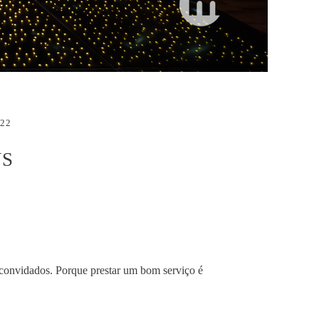
22
US
 convidados. Porque prestar um bom serviço é