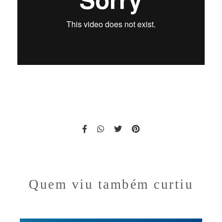
Quem viu também curtiu