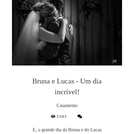
Bruna e Lucas - Um dia
incrível!
Casamento
3503
E, o grande dia da Bruna e do Lucas