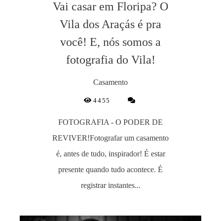
Vai casar em Floripa? O
Vila dos Araçás é pra
você! E, nós somos a
fotografia do Vila!
Casamento
4455
FOTOGRAFIA - O PODER DE
REVIVER!Fotografar um casamento
é, antes de tudo, inspirador! É estar
presente quando tudo acontece. É
registrar instantes...