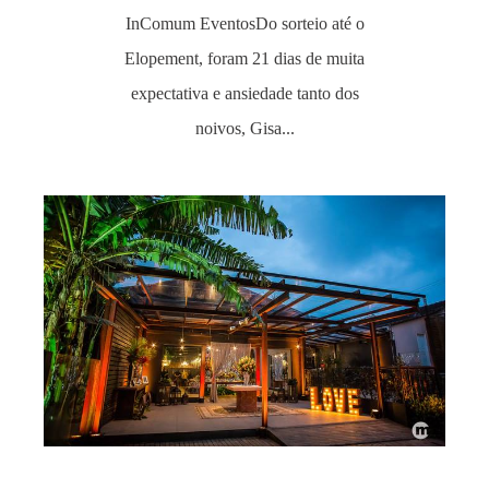
InComum EventosDo sorteio até o
Elopement, foram 21 dias de muita
expectativa e ansiedade tanto dos
noivos, Gisa...