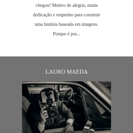
chegou! Motivo de alegria, muita
dedicação e empenho para construir
uma história baseada em imagens.
Porque é pra...
LAURO MAEDA