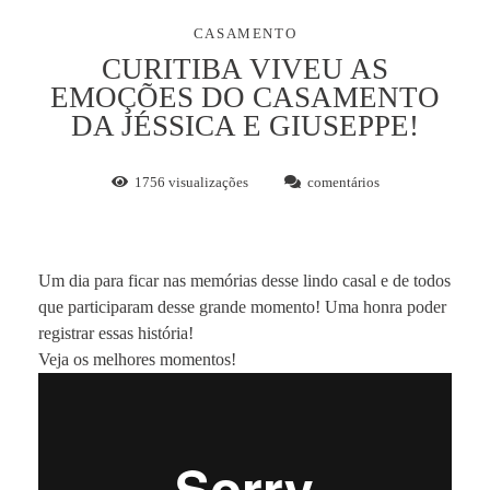
CASAMENTO
CURITIBA VIVEU AS
EMOÇÕES DO CASAMENTO
DA JÉSSICA E GIUSEPPE!
1756
visualizações
comentários
Um dia para ficar nas memórias desse lindo casal e de todos
que participaram desse grande momento! Uma honra poder
registrar essas história!
Veja os melhores momentos!