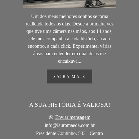
Um dos meus melhores sonhos se torna
realidade todos os dias. Desde a primeira vez
que tive uma câmera nas mãos, aos 14 anos,
ele me acompanha a cada história, a cada
encontro, a cada click. Experimentei várias
áreas para entender em qual delas me
encaixava...
SAIBA MAIS
A SUA HISTÓRIA É VALIOSA!
Enviar mensagem
info@lauromaeda.com.br
Presidente Coutinho, 533 - Centro