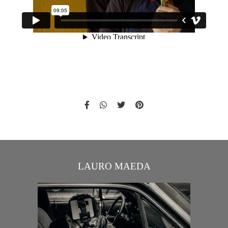
LAURO MAEDA