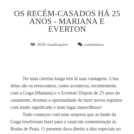
OS RECÉM-CASADOS HÁ 25
ANOS - MARIANA E
EVERTON
3028
visualizações
comentários
Ter uma carreira longa tem lá suas vantagens. Uma
delas são os reencontros, como aconteceu, recentemente,
com a Guga (Mariana) e o Everton! Depois de 25 anos do
casamento, tivemos a oportunidade de fazer novos registros
com muito significado e num lugar maravilhoso!
Tudo começou com uma surpresa que as irmãs da
Guga resolveram fazer para o casal em comemoração às
Bodas de Prata. O presente dava direito a dias especiais no