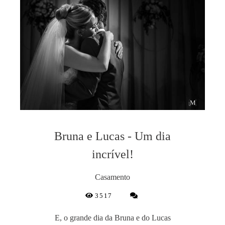
Bruna e Lucas - Um dia
incrível!
Casamento
3517
E, o grande dia da Bruna e do Lucas