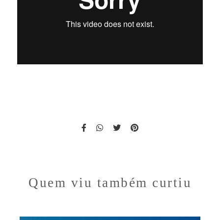
Quem viu também curtiu