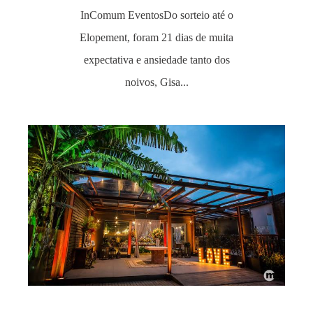
InComum EventosDo sorteio até o
Elopement, foram 21 dias de muita
expectativa e ansiedade tanto dos
noivos, Gisa...