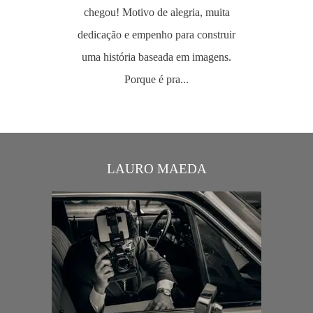
chegou! Motivo de alegria, muita
dedicação e empenho para construir
uma história baseada em imagens.
Porque é pra...
LAURO MAEDA