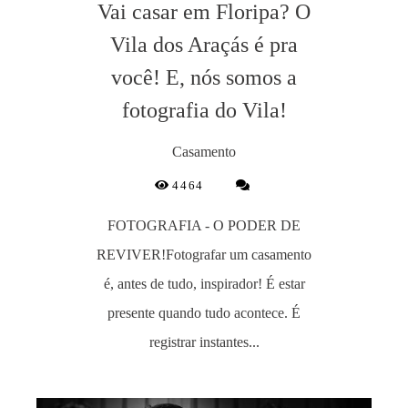
Vai casar em Floripa? O
Vila dos Araçás é pra
você! E, nós somos a
fotografia do Vila!
Casamento
4464
FOTOGRAFIA - O PODER DE
REVIVER!Fotografar um casamento
é, antes de tudo, inspirador! É estar
presente quando tudo acontece. É
registrar instantes...