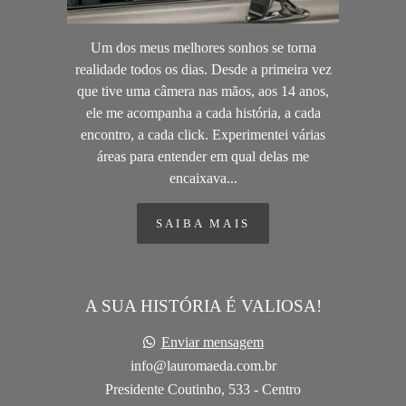
Um dos meus melhores sonhos se torna
realidade todos os dias. Desde a primeira vez
que tive uma câmera nas mãos, aos 14 anos,
ele me acompanha a cada história, a cada
encontro, a cada click. Experimentei várias
áreas para entender em qual delas me
encaixava...
SAIBA MAIS
A SUA HISTÓRIA É VALIOSA!
Enviar mensagem
info@lauromaeda.com.br
Presidente Coutinho, 533 - Centro