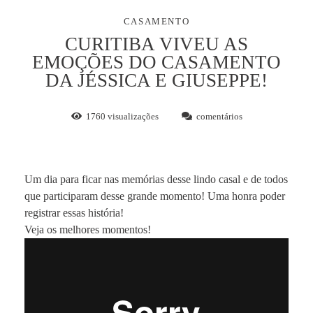
CASAMENTO
CURITIBA VIVEU AS
EMOÇÕES DO CASAMENTO
DA JÉSSICA E GIUSEPPE!
1760
visualizações
comentários
Um dia para ficar nas memórias desse lindo casal e de todos
que participaram desse grande momento! Uma honra poder
registrar essas história!
Veja os melhores momentos!