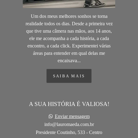
Um dos meus melhores sonhos se torna
realidade todos os dias. Desde a primeira vez
que tive uma câmera nas mãos, aos 14 anos,
ele me acompanha a cada história, a cada
encontro, a cada click. Experimentei várias
áreas para entender em qual delas me
encaixava...
SAIBA MAIS
A SUA HISTÓRIA É VALIOSA!
Enviar mensagem
info@lauromaeda.com.br
Presidente Coutinho, 533 - Centro