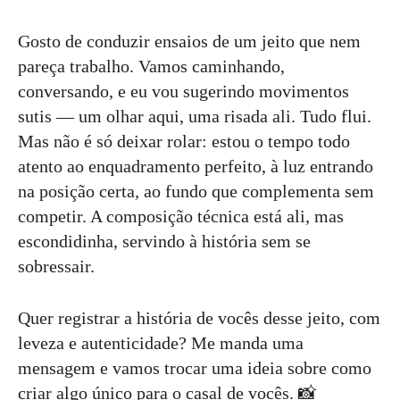
Gosto de conduzir ensaios de um jeito que nem
pareça trabalho. Vamos caminhando,
conversando, e eu vou sugerindo movimentos
sutis — um olhar aqui, uma risada ali. Tudo flui.
Mas não é só deixar rolar: estou o tempo todo
atento ao enquadramento perfeito, à luz entrando
na posição certa, ao fundo que complementa sem
competir. A composição técnica está ali, mas
escondidinha, servindo à história sem se
sobressair.
Quer registrar a história de vocês desse jeito, com
leveza e autenticidade? Me manda uma
mensagem e vamos trocar uma ideia sobre como
criar algo único para o casal de vocês. 📸