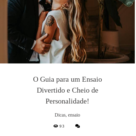
O Guia para um Ensaio
Divertido e Cheio de
Personalidade!
Dicas, ensaio
93