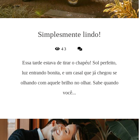
Simplesmente lindo!
43
Essa tarde estava de tirar o chapéu! Sol perfeito,
luz entrando bonita, e um casal que já chegou se
olhando com aquele brilho no olhar. Sabe quando
você...