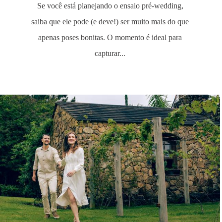
Se você está planejando o ensaio pré-wedding,
saiba que ele pode (e deve!) ser muito mais do que
apenas poses bonitas. O momento é ideal para
capturar...