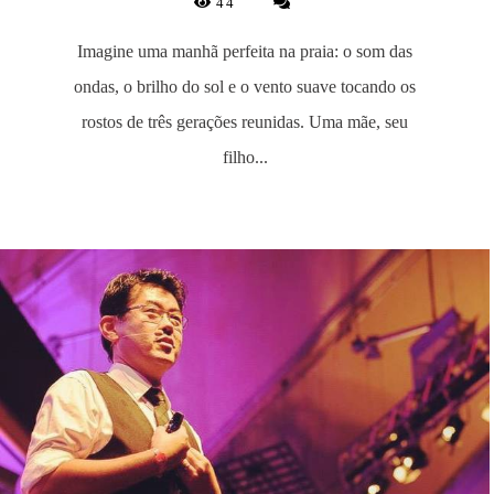
44
Imagine uma manhã perfeita na praia: o som das
ondas, o brilho do sol e o vento suave tocando os
rostos de três gerações reunidas. Uma mãe, seu
filho...