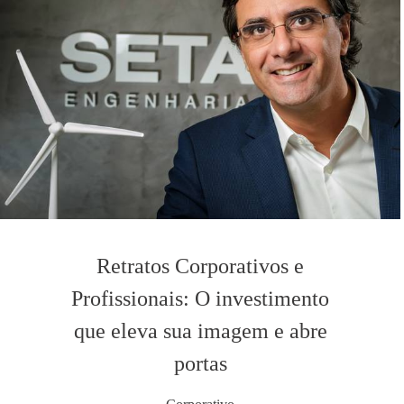
Retratos Corporativos e
Profissionais: O investimento
que eleva sua imagem e abre
portas