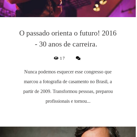
O passado orienta o futuro! 2016
- 30 anos de carreira.
17
Nunca podemos esquecer esse congresso que
marcou a fotografia de casamento no Brasil, a
partir de 2009. Transformou pessoas, preparou
profissionais e tornou...