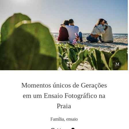
Momentos únicos de Gerações
em um Ensaio Fotográfico na
Praia
Família, ensaio