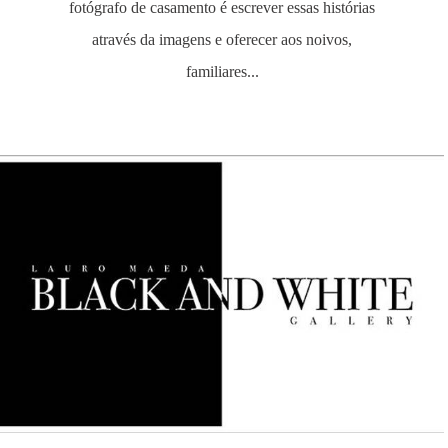
fotógrafo de casamento é escrever essas histórias
através da imagens e oferecer aos noivos,
familiares...