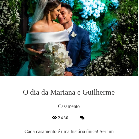
O dia da Mariana e Guilherme
Casamento
2430
Cada casamento é uma história única! Ser um