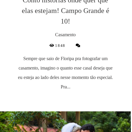
elas estejam! Campo Grande é
10!
Casamento
1848
Sempre que saio de Floripa pra fotografar um
casamento, imagino o quanto esse casal deseja que
eu esteja ao lado deles nesse momento tão especial.
Pra...