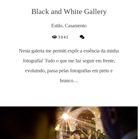
Black and White Gallery
Estilo, Casamento
3041
Nesta galeria me permiti expôr a essência da minha
fotografia! Tudo o que me faz seguir em frente,
evoluindo, passa pelas fotografias em preto e
branco....