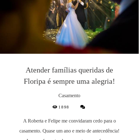
Atender famílias queridas de
Floripa é sempre uma alegria!
Casamento
1898
A Roberta e Felipe me convidaram cedo para o
casamento. Quase um ano e meio de antecedência!