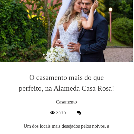
O casamento mais do que
perfeito, na Alameda Casa Rosa!
Casamento
2070
Um dos locais mais desejados pelos noivos, a