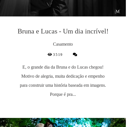
Bruna e Lucas - Um dia incrível!
Casamento
3519
E, o grande dia da Bruna e do Lucas chegou!
Motivo de alegria, muita dedicação e empenho
para construir uma história baseada em imagens.
Porque é pra...