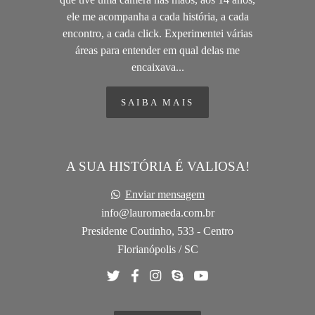
ele me acompanha a cada história, a cada
encontro, a cada click. Experimentei várias
áreas para entender em qual delas me
encaixava...
SAIBA MAIS
A SUA HISTÓRIA É VALIOSA!
Enviar mensagem
info@lauromaeda.com.br
Presidente Coutinho, 533 - Centro
Florianópolis / SC