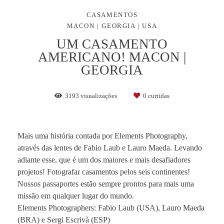
CASAMENTOS
MACON | GEORGIA | USA
UM CASAMENTO
AMERICANO! MACON |
GEORGIA
3193
visualizações
0
curtidas
Mais uma história contada por Elements Photography,
através das lentes de Fabio Laub e Lauro Maeda. Levando
adiante esse, que é um dos maiores e mais desafiadores
projetos! Fotografar casamentos pelos seis continentes!
Nossos passaportes estão sempre prontos para mais uma
missão em qualquer lugar do mundo.
Elements Photographers: Fabio Laub (USA), Lauro Maeda
(BRA) e Sergi Escrivà (ESP)