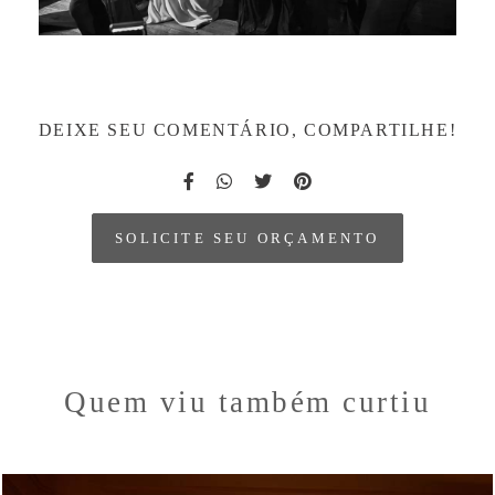
DEIXE SEU COMENTÁRIO, COMPARTILHE!
SOLICITE SEU ORÇAMENTO
Quem viu também curtiu