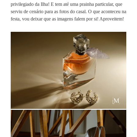
privilegiado da Ilha! E tem até uma prainha particular, que
serviu de cenário para as fotos do casal. O que aconteceu na
festa, vou deixar que as imagens falem por si! Aproveitem!