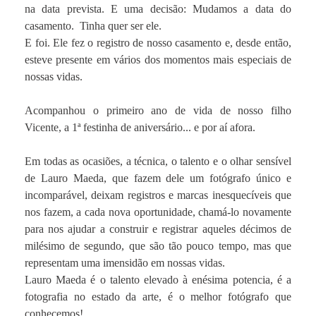
na data prevista. E uma decisão: Mudamos a data do
casamento. Tinha quer ser ele.
E foi. Ele fez o registro de nosso casamento e, desde então,
esteve presente em vários dos momentos mais especiais de
nossas vidas.
Acompanhou o primeiro ano de vida de nosso filho
Vicente, a 1ª festinha de aniversário... e por aí afora.
Em todas as ocasiões, a técnica, o talento e o olhar sensível
de Lauro Maeda, que fazem dele um fotógrafo único e
incomparável, deixam registros e marcas inesquecíveis que
nos fazem, a cada nova oportunidade, chamá-lo novamente
para nos ajudar a construir e registrar aqueles décimos de
milésimo de segundo, que são tão pouco tempo, mas que
representam uma imensidão em nossas vidas.
Lauro Maeda é o talento elevado à enésima potencia, é a
fotografia no estado da arte, é o melhor fotógrafo que
conhecemos!