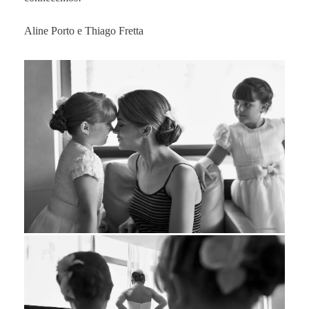
Aline Porto e Thiago Fretta