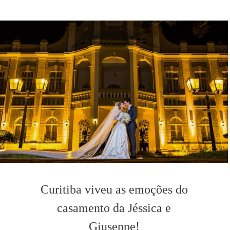
Curitiba viveu as emoções do
casamento da Jéssica e
Giuseppe!