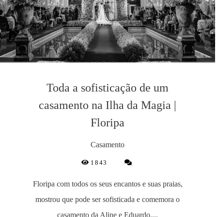
Toda a sofisticação de um
casamento na Ilha da Magia |
Floripa
Casamento
1843
Floripa com todos os seus encantos e suas praias,
mostrou que pode ser sofisticada e comemora o
casamento da Aline e Eduardo....