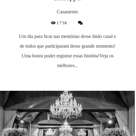
Casamento
1758
Um dia para ficar nas memórias desse lindo casal e
de todos que participaram desse grande momento!
Uma honra poder registrar essas história!Veja os
melhores...