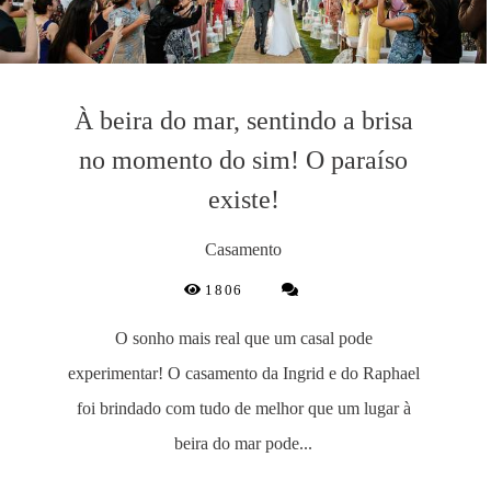
À beira do mar, sentindo a brisa
no momento do sim! O paraíso
existe!
Casamento
1806
O sonho mais real que um casal pode
experimentar! O casamento da Ingrid e do Raphael
foi brindado com tudo de melhor que um lugar à
beira do mar pode...