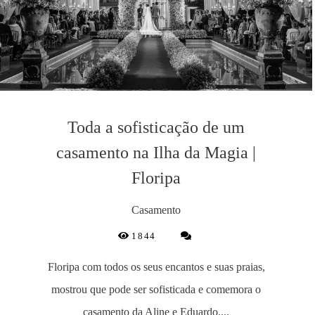
Toda a sofisticação de um
casamento na Ilha da Magia |
Floripa
Casamento
1844
Floripa com todos os seus encantos e suas praias,
mostrou que pode ser sofisticada e comemora o
casamento da Aline e Eduardo....