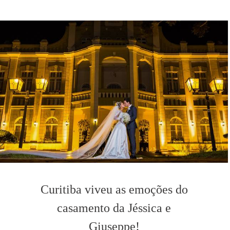
Curitiba viveu as emoções do
casamento da Jéssica e
Giuseppe!