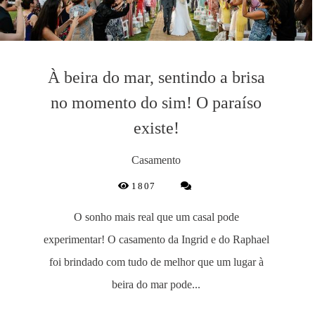
À beira do mar, sentindo a brisa
no momento do sim! O paraíso
existe!
Casamento
1807
O sonho mais real que um casal pode
experimentar! O casamento da Ingrid e do Raphael
foi brindado com tudo de melhor que um lugar à
beira do mar pode...