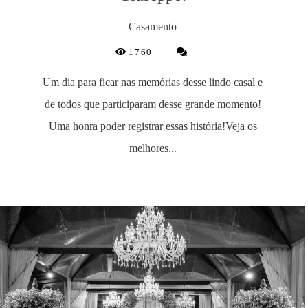
Casamento
1760
Um dia para ficar nas memórias desse lindo casal e
de todos que participaram desse grande momento!
Uma honra poder registrar essas história!Veja os
melhores...