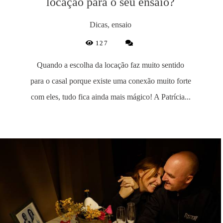
locação para o seu ensaio?
Dicas, ensaio
127
Quando a escolha da locação faz muito sentido
para o casal porque existe uma conexão muito forte
com eles, tudo fica ainda mais mágico! A Patrícia...