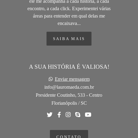
ele me acompanha a cada história, a cada
encontro, a cada click. Experimentei várias
áreas para entender em qual delas me
encaixava...
SAIBA MAIS
A SUA HISTÓRIA É VALIOSA!
Enviar mensagem
info@lauromaeda.com.br
Presidente Coutinho, 533 - Centro
Florianópolis / SC
CONTATO