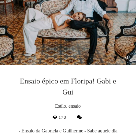
Ensaio épico em Floripa! Gabi e
Gui
Estilo, ensaio
173
- Ensaio da Gabriela e Guilherme - Sabe aquele dia