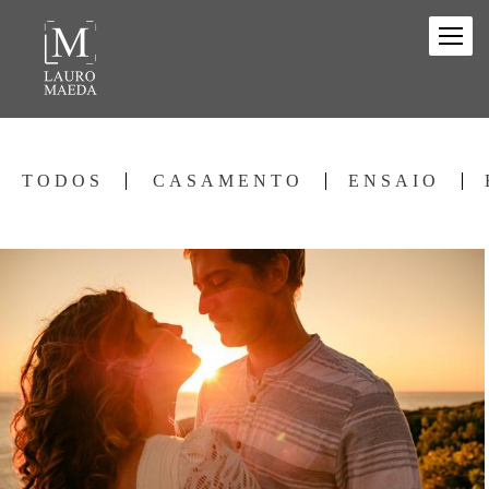
TODOS
CASAMENTO
ENSAIO