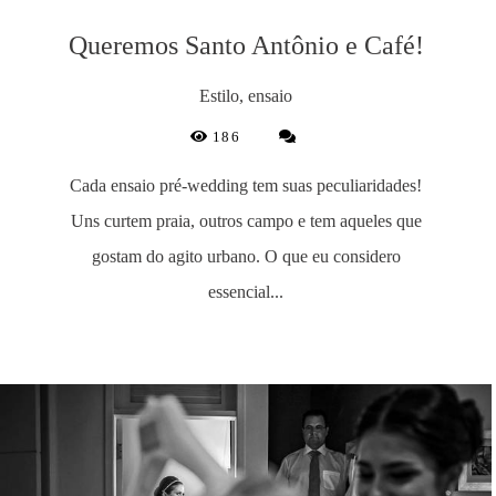
Queremos Santo Antônio e Café!
Estilo, ensaio
186
Cada ensaio pré-wedding tem suas peculiaridades!
Uns curtem praia, outros campo e tem aqueles que
gostam do agito urbano. O que eu considero
essencial...