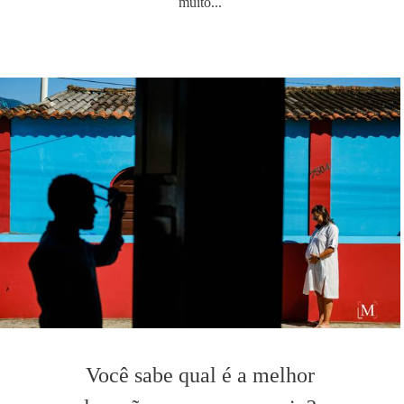
muito...
Você sabe qual é a melhor