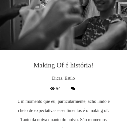
Making Of é história!
Dicas, Estilo
99
Um momento que eu, particularmente, acho lindo e
cheio de expectativas e sentimentos é o making of.
Tanto da noiva quanto do noivo. São momentos