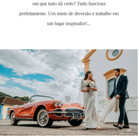
em que tudo dá certo? Tudo funciona
perfeitamente. Um misto de diversão e trabalho em
um lugar inspirador!...