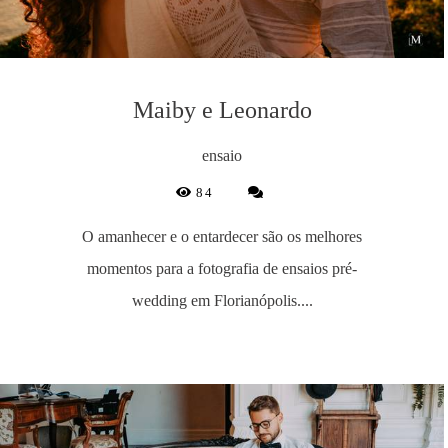
Maiby e Leonardo
ensaio
84
O amanhecer e o entardecer são os melhores
momentos para a fotografia de ensaios pré-
wedding em Florianópolis....