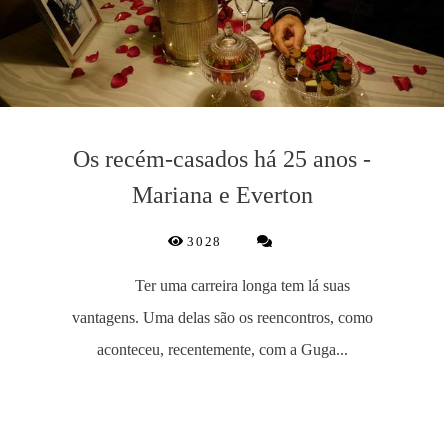
Os recém-casados há 25 anos -
Mariana e Everton
3028
Ter uma carreira longa tem lá suas
vantagens. Uma delas são os reencontros, como
aconteceu, recentemente, com a Guga...