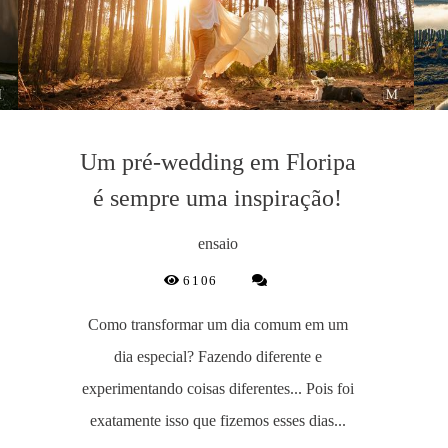
Um pré-wedding em Floripa
é sempre uma inspiração!
ensaio
6106
Como transformar um dia comum em um
dia especial? Fazendo diferente e
experimentando coisas diferentes... Pois foi
exatamente isso que fizemos esses dias...