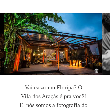
Vai casar em Floripa? O
Vila dos Araçás é pra você!
E, nós somos a fotografia do