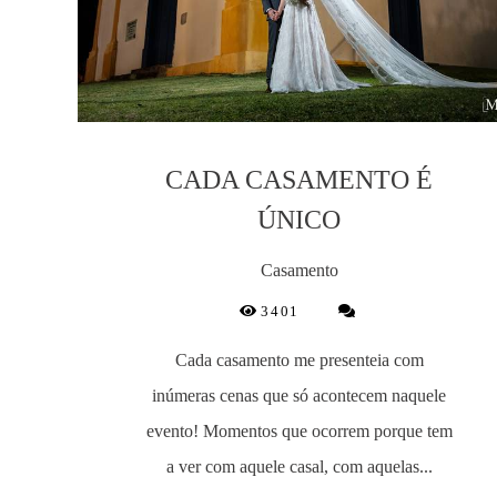
CADA CASAMENTO É
ÚNICO
Casamento
3401
Cada casamento me presenteia com
inúmeras cenas que só acontecem naquele
evento! Momentos que ocorrem porque tem
a ver com aquele casal, com aquelas...