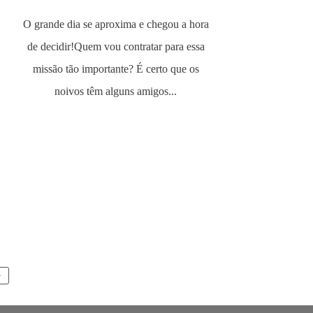
O grande dia se aproxima e chegou a hora
de decidir!Quem vou contratar para essa
missão tão importante? É certo que os
noivos têm alguns amigos...
>