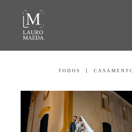
TODOS
CASAMENT