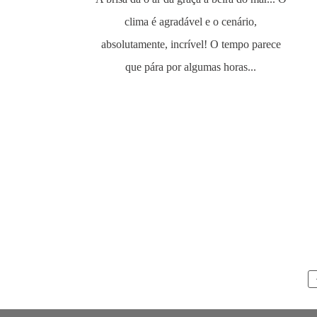
clima é agradável e o cenário,
absolutamente, incrível! O tempo parece
que pára por algumas horas...