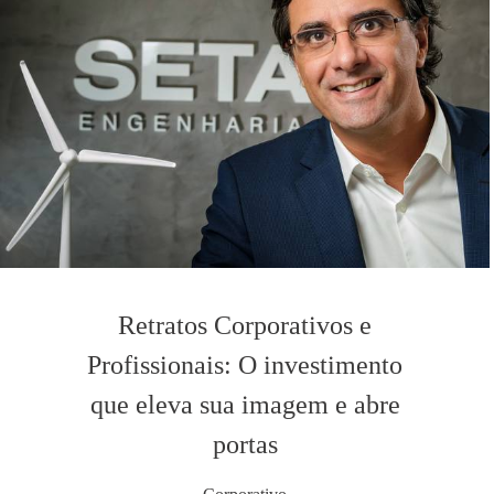
Retratos Corporativos e
Profissionais: O investimento
que eleva sua imagem e abre
portas