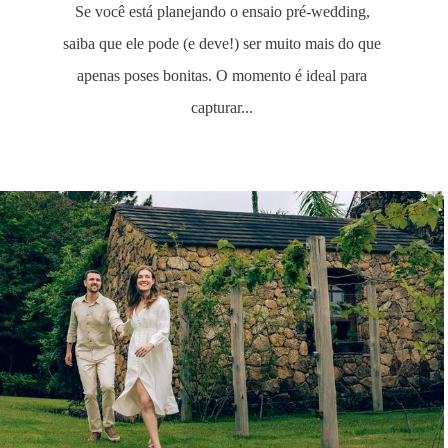
Se você está planejando o ensaio pré-wedding,
saiba que ele pode (e deve!) ser muito mais do que
apenas poses bonitas. O momento é ideal para
capturar...