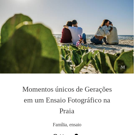
Momentos únicos de Gerações
em um Ensaio Fotográfico na
Praia
Família, ensaio