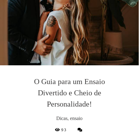
O Guia para um Ensaio
Divertido e Cheio de
Personalidade!
Dicas, ensaio
93