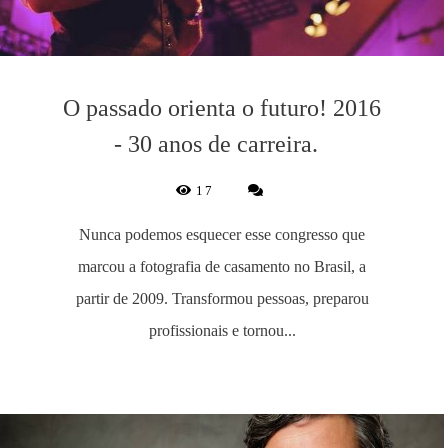
O passado orienta o futuro! 2016
- 30 anos de carreira.
17
Nunca podemos esquecer esse congresso que
marcou a fotografia de casamento no Brasil, a
partir de 2009. Transformou pessoas, preparou
profissionais e tornou...