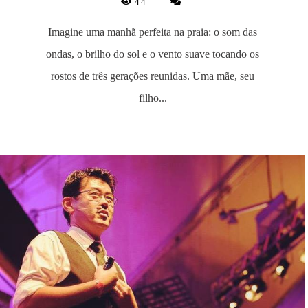
44
Imagine uma manhã perfeita na praia: o som das
ondas, o brilho do sol e o vento suave tocando os
rostos de três gerações reunidas. Uma mãe, seu
filho...