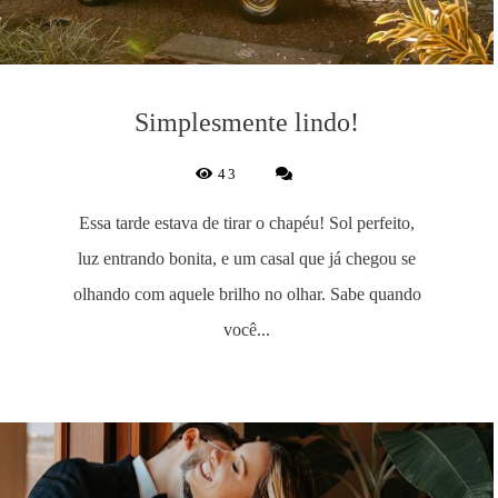
Simplesmente lindo!
43
Essa tarde estava de tirar o chapéu! Sol perfeito,
luz entrando bonita, e um casal que já chegou se
olhando com aquele brilho no olhar. Sabe quando
você...