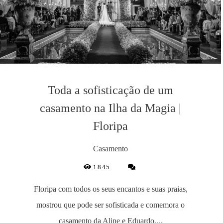
Toda a sofisticação de um
casamento na Ilha da Magia |
Floripa
Casamento
1845
Floripa com todos os seus encantos e suas praias,
mostrou que pode ser sofisticada e comemora o
casamento da Aline e Eduardo....