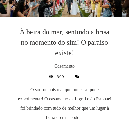
À beira do mar, sentindo a brisa
no momento do sim! O paraíso
existe!
Casamento
1809
O sonho mais real que um casal pode
experimentar! O casamento da Ingrid e do Raphael
foi brindado com tudo de melhor que um lugar à
beira do mar pode...