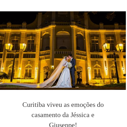
Curitiba viveu as emoções do
casamento da Jéssica e
Giuseppe!