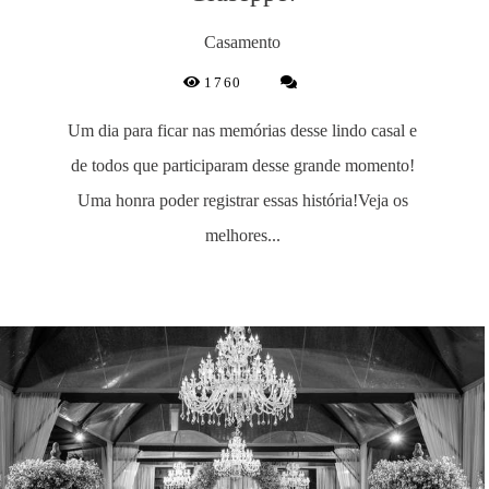
Casamento
1760
Um dia para ficar nas memórias desse lindo casal e
de todos que participaram desse grande momento!
Uma honra poder registrar essas história!Veja os
melhores...