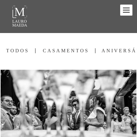
TODOS
CASAMENTOS
ANIVERSÁ