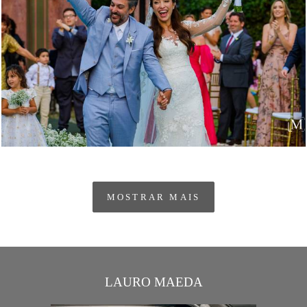
2615
0
MOSTRAR MAIS
LAURO MAEDA